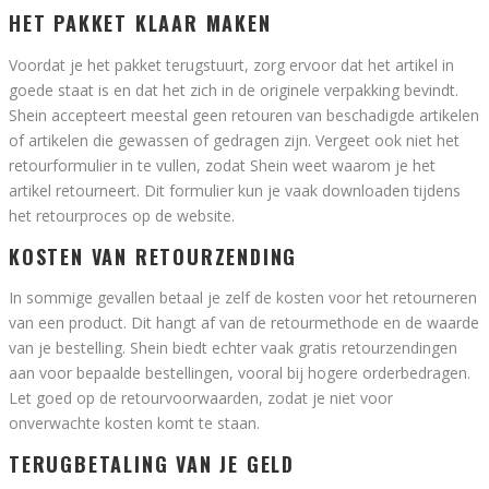
HET PAKKET KLAAR MAKEN
Voordat je het pakket terugstuurt, zorg ervoor dat het artikel in
goede staat is en dat het zich in de originele verpakking bevindt.
Shein accepteert meestal geen retouren van beschadigde artikelen
of artikelen die gewassen of gedragen zijn. Vergeet ook niet het
retourformulier in te vullen, zodat Shein weet waarom je het
artikel retourneert. Dit formulier kun je vaak downloaden tijdens
het retourproces op de website.
KOSTEN VAN RETOURZENDING
In sommige gevallen betaal je zelf de kosten voor het retourneren
van een product. Dit hangt af van de retourmethode en de waarde
van je bestelling. Shein biedt echter vaak gratis retourzendingen
aan voor bepaalde bestellingen, vooral bij hogere orderbedragen.
Let goed op de retourvoorwaarden, zodat je niet voor
onverwachte kosten komt te staan.
TERUGBETALING VAN JE GELD