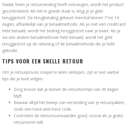
Nadat Shein je retourzending heeft ontvangen, wordt het product
gecontroleerd. Als het in goede staat is, krijg je je geld
teruggestort. De terugbetaling gebeurt meestal binnen 7 tot 14
dagen, afhankelijk van je betaalmethode. Als je met een creditcard
hebt betaald, wordt het bedrag teruggestort naar je kaart. Als je
via een andere betaalmethode hebt betaald, wordt het geld
teruggestort op de rekening of de betaalmethode die je hebt
gebruikt.
TIPS VOOR EEN SNELLE RETOUR
Om je retourproces soepel te laten verlopen, zijn er een aantal
tips die je kunt volgen:
Zorg ervoor dat je binnen de retourtermijn van 30 dagen
blijft.
Bewaar altijd het bewijs van verzending van je retourpakket,
zoals een track-and-trace code.
Controleer de retourvoorwaarden goed, vooral als je gratis
retourneren wilt.