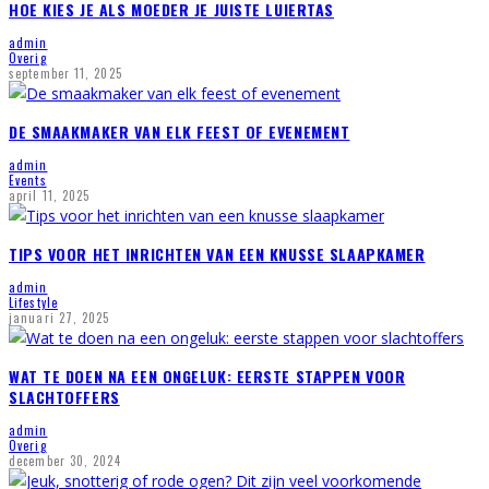
HOE KIES JE ALS MOEDER JE JUISTE LUIERTAS
admin
Overig
september 11, 2025
DE SMAAKMAKER VAN ELK FEEST OF EVENEMENT
admin
Events
april 11, 2025
TIPS VOOR HET INRICHTEN VAN EEN KNUSSE SLAAPKAMER
admin
Lifestyle
januari 27, 2025
WAT TE DOEN NA EEN ONGELUK: EERSTE STAPPEN VOOR
SLACHTOFFERS
admin
Overig
december 30, 2024