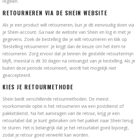
regelen.
RETOURNEREN VIA DE SHEIN WEBSITE
Als je een product wilt retourneren, kun je dit eenvoudig doen via
je Shein-account. Ga naar de website van Shein en log in met je
gegevens. Zoek de bestelling die je wilt retourneren en klik op
‘Bestelling retourneren’. Je krijgt dan de keuze om het item te
retourneren. Zorg ervoor dat je binnen de gestelde retourtermijn
blijft, meestal is dit 30 dagen na ontvangst van je bestelling. Als je
buiten deze periode retourneert, wordt het mogelijk niet
geaccepteerd.
KIES JE RETOURMETHODE
Shein biedt verschillende retourmethoden. De meest
voorkomende optie is het retourneren via een postdienst of
pakketdienst. Na het aanvragen van de retour, krijg je een
retourlabel dat je kunt gebruiken om het pakket naar Shein terug
te sturen. Het is belangrijk dat je het retourlabel goed bijvoegt,
zodat je retour goed verwerkt kan worden.