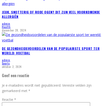
JEUK, SNOTTERIG OF RODE OGEN? DIT ZIJN VEEL VOORKOMENDE
ALLERGIËN
admin
Health
december 28, 2024
DE GEZONDHEIDSVOORDELEN VAN DE POPULAIRSTE SPORT TER
WERELD: VOETBAL
admin
Sports
oktober 2, 2024
Geef een reactie
Je e-mailadres wordt niet gepubliceerd.
Vereiste velden zijn
gemarkeerd met
*
Reactie
*